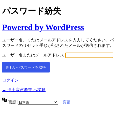
パスワード紛失
Powered by WordPress
ユーザー名、またはメールアドレスを入力してください。パ
スワードのリセット手順が記されたメールが送信されます。
ユーザー名またはメールアドレス
ログイン
← 浄土宗貞源寺 へ移動
言語